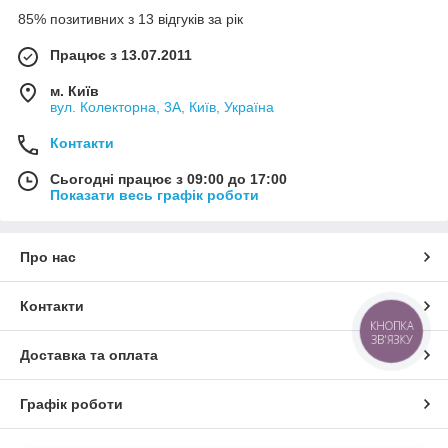
85% позитивних з 13 відгуків за рік
Працює з 13.07.2011
м. Київ
вул. Колекторна, 3А, Київ, Україна
Контакти
Сьогодні працює з 09:00 до 17:00
Показати весь графік роботи
Про нас
Контакти
КНОПКА
ЗВ'ЯЗКУ
Доставка та оплата
Графік роботи