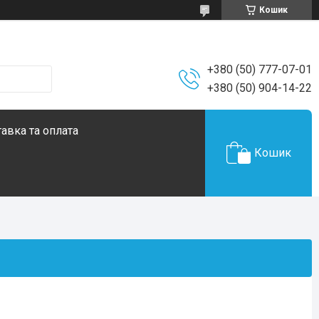
Кошик
+380 (50) 777-07-01
+380 (50) 904-14-22
авка та оплата
Кошик