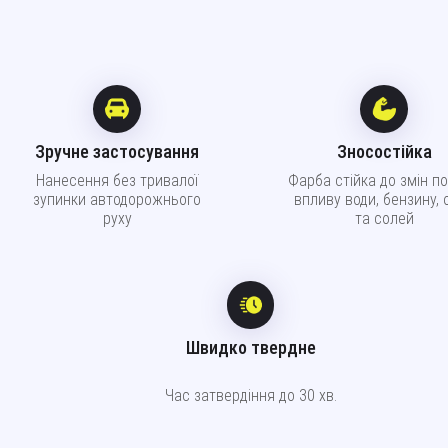
Зручне застосування
Зносостійка
Нанесення без тривалої
Фарба стійка до змін по
зупинки автодорожнього
впливу води, бензину, 
руху
та солей
Швидко твердне
Час затвердіння до 30 хв.