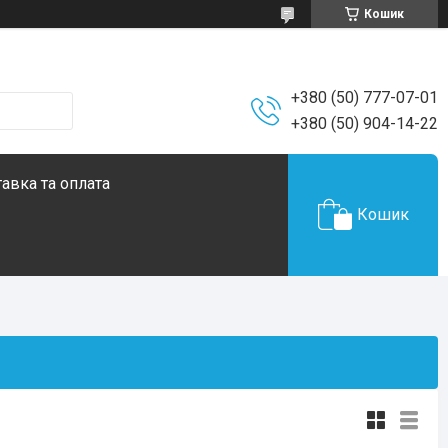
Кошик
+380 (50) 777-07-01
+380 (50) 904-14-22
авка та оплата
Кошик