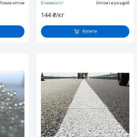
Тільки оптом
В наявності
Оптом і в роздріб
144 ₴/кг
Купити