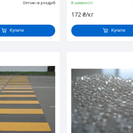
Оптом і в роздріб
В наявності
172 ₴/кг
Купити
Купити