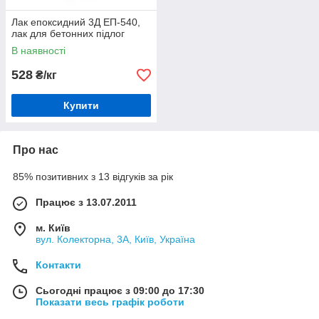
Лак епоксидний 3Д ЕП-540,
лак для бетонних підлог
В наявності
528
₴/кг
Купити
Про нас
85% позитивних з 13 відгуків за рік
Працює з 13.07.2011
м. Київ
вул. Колекторна, 3А, Київ, Україна
Контакти
Сьогодні працює з 09:00 до 17:30
Показати весь графік роботи