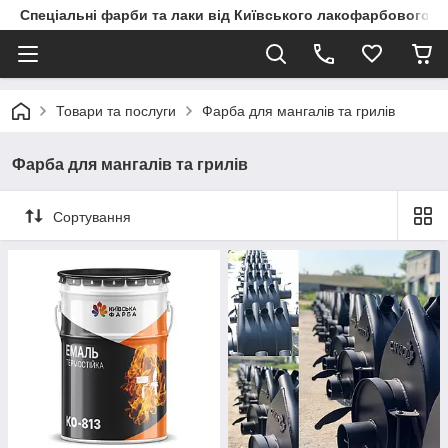
Спеціальні фарби та лаки від Київського лакофарбового з
Товари та послуги
Фарба для мангалів та грилів
Фарба для мангалів та грилів
Сортування