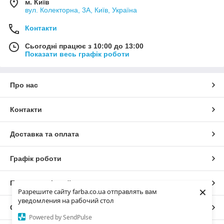
м. Київ
вул. Колекторна, 3А, Київ, Україна
Контакти
Сьогодні працює з 10:00 до 13:00
Показати весь графік роботи
Про нас
Контакти
Доставка та оплата
Графік роботи
Повна версія сайту
×
Разрешите сайту farba.co.ua отправлять вам
уведомления на рабочий стол
Сайт створено на маркетплейсі
Prom.ua
Powered by SendPulse