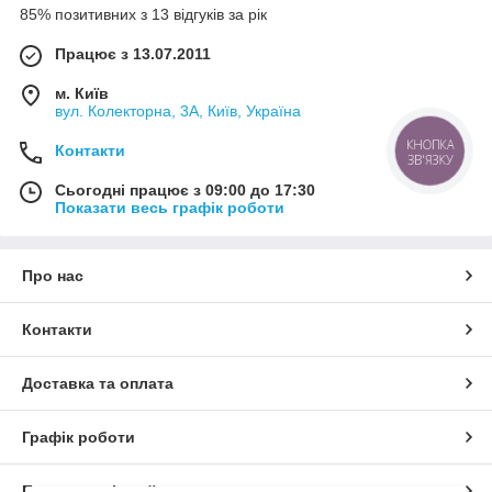
85% позитивних з 13 відгуків за рік
Працює з 13.07.2011
м. Київ
вул. Колекторна, 3А, Київ, Україна
КНОПКА
Контакти
ЗВ'ЯЗКУ
Сьогодні працює з 09:00 до 17:30
Показати весь графік роботи
Про нас
Контакти
Доставка та оплата
Графік роботи
Повна версія сайту