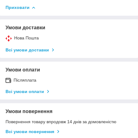
Приховати
Умови доставки
Нова Пошта
Всі умови доставки
Умови оплати
Післяплата
Всі умови оплати
Умови повернення
Повернення товару впродовж 14 днів за домовленістю
Всі умови повернення