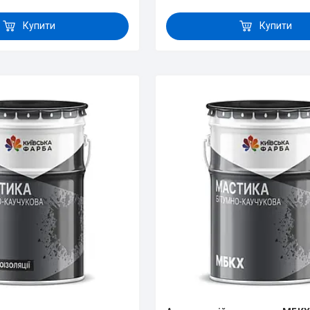
Купити
Купити