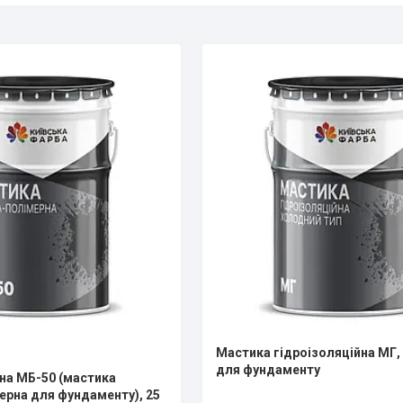
Мастика гідроізоляційна МГ,
для фундаменту
на МБ-50 (мастика
ерна для фундаменту), 25