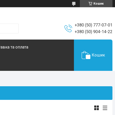
Кошик
+380 (50) 777-07-01
+380 (50) 904-14-22
авка та оплата
Кошик