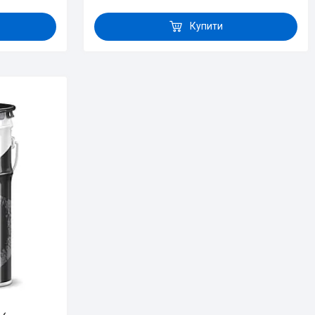
Купити