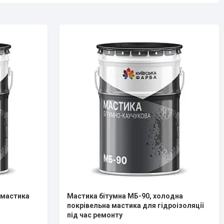
 мастика
Мастика бітумна МБ-90, холодна
покрівельна мастика для гідроізоляції
під час ремонту