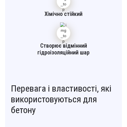
Хімічно стійкий
Створює відмінний
гідроізоляційний шар
Перевага і властивості, які
використовуються для
бетону