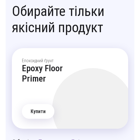
Обирайте тільки
якісний продукт
Епоксидний ґрунт
Epoxy Floor
Primer
Купити