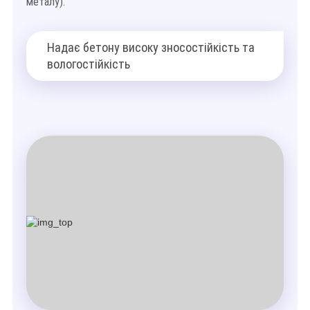
металу).
Надає бетону високу зносостійкість та
вологостійкість