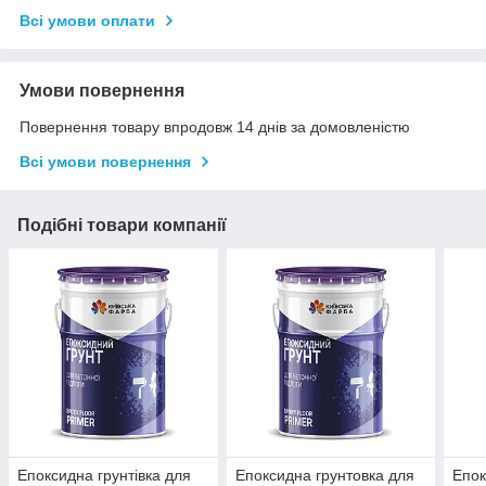
Всі умови оплати
Умови повернення
Повернення товару впродовж 14 днів за домовленістю
Всі умови повернення
Подібні товари компанії
Епоксидна грунтівка для
Епоксидна грунтовка для
Епок