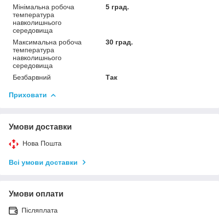
Мінімальна робоча
5 град.
температура
навколишнього
середовища
Максимальна робоча
30 град.
температура
навколишнього
середовища
Безбарвний
Так
Приховати
Умови доставки
Нова Пошта
Всі умови доставки
Умови оплати
Післяплата