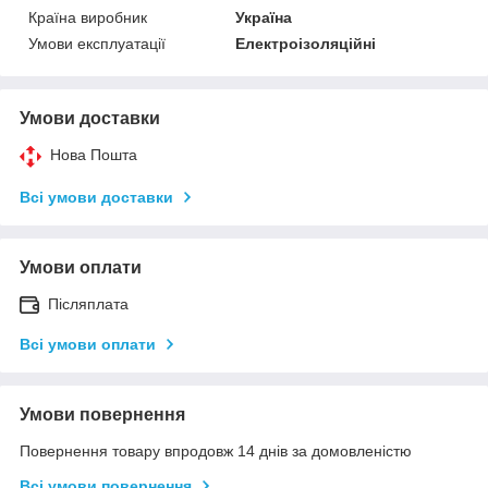
Країна виробник
Україна
Умови експлуатації
Електроізоляційні
Умови доставки
Нова Пошта
Всі умови доставки
Умови оплати
Післяплата
Всі умови оплати
Умови повернення
Повернення товару впродовж 14 днів за домовленістю
Всі умови повернення