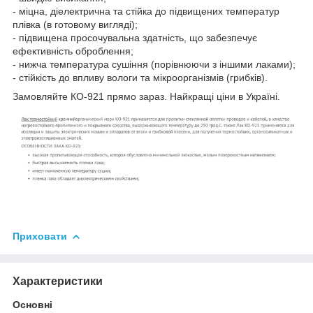
- міцна, діелектрична та стійка до підвищених температур
плівка (в готовому вигляді);
- підвищена просочувальна здатність, що забезпечує
ефективність оброблення;
- нижча температура сушіння (порівнюючи з іншими лаками);
- стійкість до впливу вологи та мікроорганізмів (грибків).
Замовляйте КО-921 прямо зараз. Найкращі ціни в Україні.
Приховати
Характеристики
Основні