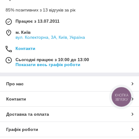
85% позитивних з 13 відгуків за рік
Працює з 13.07.2011
м. Київ
вул. Колекторна, 3А, Київ, Україна
Контакти
Сьогодні працює з 10:00 до 13:00
Показати весь графік роботи
Про нас
КНОПКА
Контакти
ЗВ'ЯЗКУ
Доставка та оплата
Графік роботи