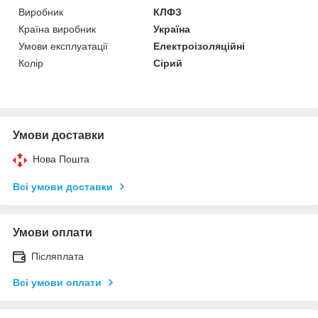
Виробник
КЛФЗ
Країна виробник
Україна
Умови експлуатації
Електроізоляційні
Колір
Сірий
Умови доставки
Нова Пошта
Всі умови доставки
Умови оплати
Післяплата
Всі умови оплати