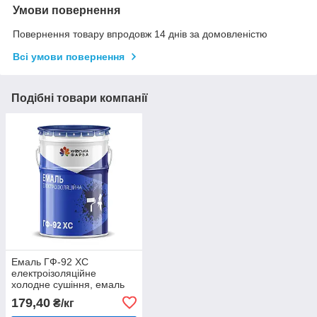
Умови повернення
Повернення товару впродовж 14 днів за домовленістю
Всі умови повернення
Подібні товари компанії
Емаль ГФ-92 ХС
електроізоляційне
холодне сушіння, емаль
для електромашин
179,40
₴/кг