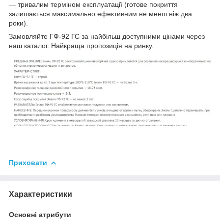
— тривалим терміном експлуатації (готове покриття
залишається максимально ефективним не менш ніж два
роки).
Замовляйте ГФ-92 ГС за найбільш доступними цінами через
наш каталог. Найкраща пропозиція на ринку.
Приховати
Характеристики
Основні атрибути