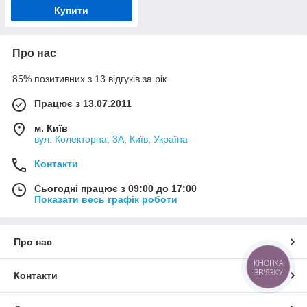
Купити
Про нас
85% позитивних з 13 відгуків за рік
Працює з 13.07.2011
м. Київ
вул. Колекторна, 3А, Київ, Україна
Контакти
Сьогодні працює з 09:00 до 17:00
Показати весь графік роботи
Про нас
КНОПКА
ЗВ'ЯЗКУ
Контакти