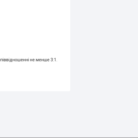
співвідношенні не менше 3:1.