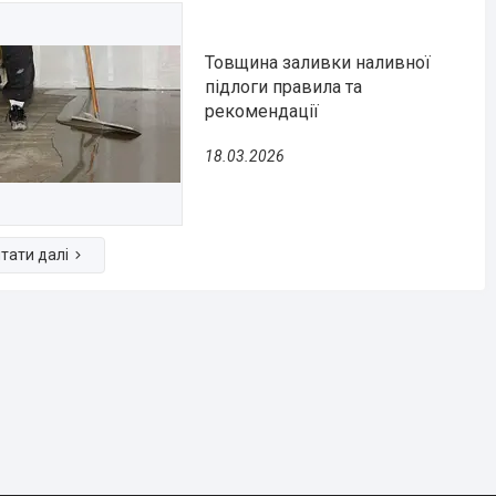
Товщина заливки наливної
підлоги правила та
рекомендації
18.03.2026