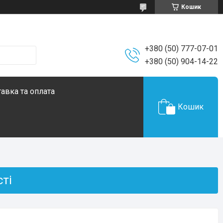
Кошик
+380 (50) 777-07-01
+380 (50) 904-14-22
авка та оплата
Кошик
сті