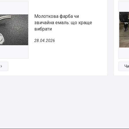
Молоткова фарба чи
звичайна емаль: що краще
вибрати
28.04.2026