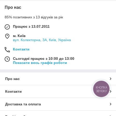
Про нас
85% позитивних з 13 відгуків за рік
Працює з 13.07.2011
м. Київ
вул. Колекторна, 3А, Київ, Україна
Контакти
Сьогодні працює з 10:00 до 13:00
Показати весь графік роботи
Про нас
КНОПКА
ЗВ'ЯЗКУ
Контакти
Доставка та оплата