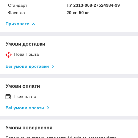
Стандарт
ТУ 2313-008-27524984-99
Фасовка
20 кг, 50 кг
Приховати
Умови доставки
Нова Пошта
Всі умови доставки
Умови оплати
Післяплата
Всі умови оплати
Умови повернення
Повернення товару впродовж 14 днів за домовленістю