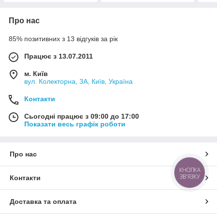
Про нас
85% позитивних з 13 відгуків за рік
Працює з 13.07.2011
м. Київ
вул. Колекторна, 3А, Київ, Україна
Контакти
Сьогодні працює з 09:00 до 17:00
Показати весь графік роботи
Про нас
КНОПКА
ЗВ'ЯЗКУ
Контакти
Доставка та оплата