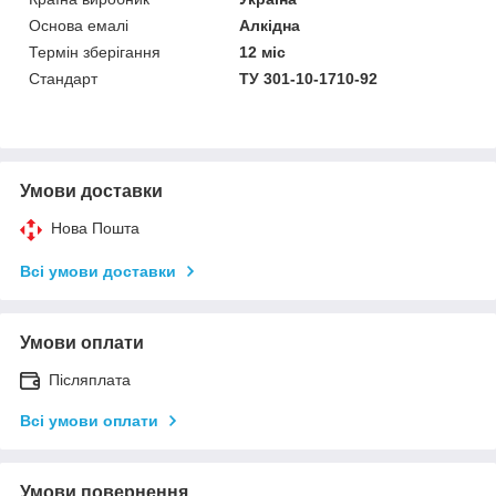
Основа емалі
Алкідна
Термін зберігання
12 міс
Стандарт
ТУ 301-10-1710-92
Умови доставки
Нова Пошта
Всі умови доставки
Умови оплати
Післяплата
Всі умови оплати
Умови повернення