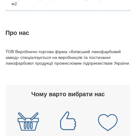
м2.
Про нас
ТОВ Виробничо-торгова фірма
«
Київський лакофарбовий
завод
»
спеціалізується на виробництві та постачанні
лакофарбової продукції промисловим підприємствам України.
Чому варто вибрати нас