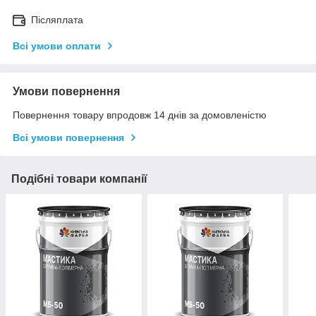
Післяплата
Всі умови оплати
Умови повернення
Повернення товару впродовж 14 днів за домовленістю
Всі умови повернення
Подібні товари компанії