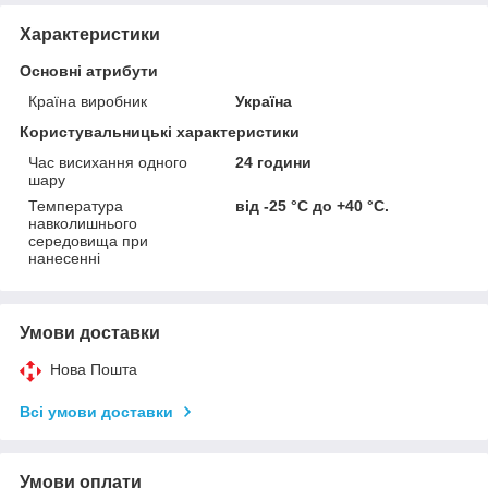
Характеристики
Основні атрибути
Країна виробник
Україна
Користувальницькі характеристики
Час висихання одного
24 години
шару
Температура
від -25 °С до +40 °С.
навколишнього
середовища при
нанесенні
Умови доставки
Нова Пошта
Всі умови доставки
Умови оплати