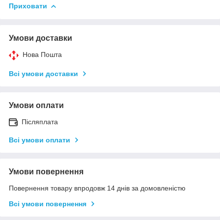
Приховати
Умови доставки
Нова Пошта
Всі умови доставки
Умови оплати
Післяплата
Всі умови оплати
Умови повернення
Повернення товару впродовж 14 днів за домовленістю
Всі умови повернення