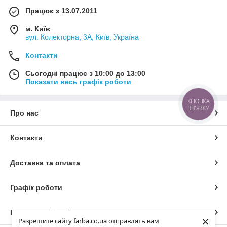
Працює з 13.07.2011
м. Київ
вул. Колекторна, 3А, Київ, Україна
Контакти
Сьогодні працює з 10:00 до 13:00
Показати весь графік роботи
КНОПКА
ЗВ'ЯЗКУ
Про нас
Контакти
Доставка та оплата
Графік роботи
Повна версія сайту
×
Разрешите сайту farba.co.ua отправлять вам