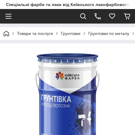
Спеціальні фарби та лаки від Київського лакофарбового з
Товари та послуги
Грунтовки
Грунтовки по металу