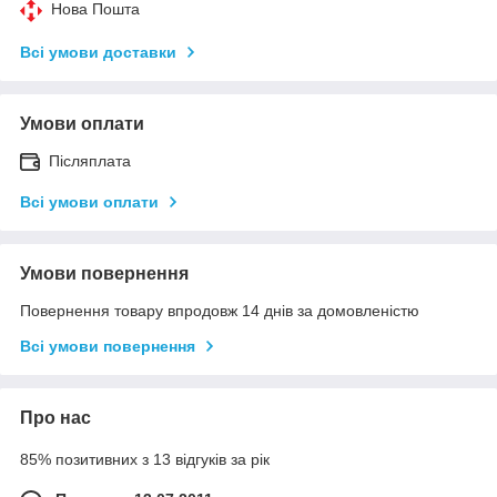
Нова Пошта
Всі умови доставки
Умови оплати
Післяплата
Всі умови оплати
Умови повернення
Повернення товару впродовж 14 днів за домовленістю
Всі умови повернення
Про нас
85% позитивних з 13 відгуків за рік