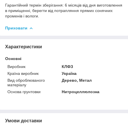
Гарантійний термін зберігання: 6 місяців від дня виготовлення
в приміщенні, берегти від потрапляння прямих сонячних
променів і вологи.
Приховати
Характеристики
Основні
Виробник
КЛФЗ
Країна виробник
Україна
Вид оброблюваного
Дерево, Метал
матеріалу
Основа грунтовки
Нитроцеллюлозна
Умови доставки