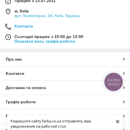
Працює з 13.07.2011
м. Київ
вул. Колекторна, 3А, Київ, Україна
Контакти
Сьогодні працює з 10:00 до 13:00
Показати весь графік роботи
Про нас
Контакти
КНОПКА
ЗВ'ЯЗКУ
Доставка та оплата
Графік роботи
Повна версія сайту
×
Разрешите сайту farba.co.ua отправлять вам
уведомления на рабочий стол