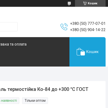
Кошик
+380 (50) 777-07-01
+380 (50) 904-14-22
авка та оплата
Кошик
ль термостійка Ко-84 до +300 °C ГОСТ
В наявності
Тільки оптом