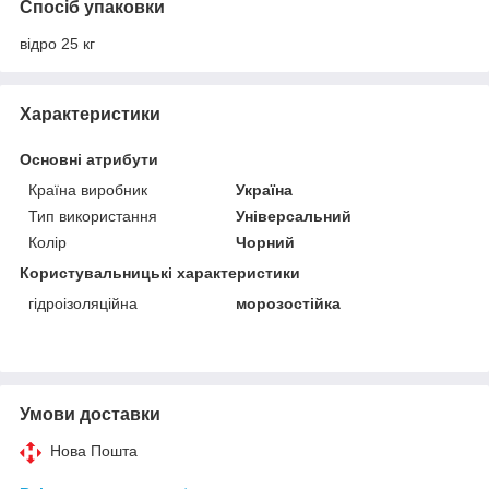
Спосіб упаковки
відро 25 кг
Характеристики
Основні атрибути
Країна виробник
Україна
Тип використання
Універсальний
Колір
Чорний
Користувальницькі характеристики
гідроізоляційна
морозостійка
Умови доставки
Нова Пошта