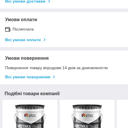
Всі умови доставки
Умови оплати
Післяплата
Всі умови оплати
Умови повернення
Повернення товару впродовж 14 днів за домовленістю
Всі умови повернення
Подібні товари компанії