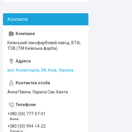
Київський лакофарбовий завод, ВТФ,
ТОВ (ТМ Київська фарба)
вул. Колекторна, 3А, Київ, Україна
Анна Півень Лариса Сак-Ханта
+380 (50) 777-07-01
Анна
+380 (50) 904-14-22
Лариса