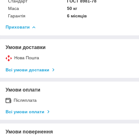
Стандарт
ГОСТ 8981-78
Маса
50 кг
Гарантія
6 місяців
Приховати
Умови доставки
Нова Пошта
Всі умови доставки
Умови оплати
Післяплата
Всі умови оплати
Умови повернення