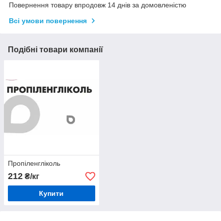
Повернення товару впродовж 14 днів за домовленістю
Всі умови повернення
Подібні товари компанії
Пропіленгліколь
212
₴/кг
Купити