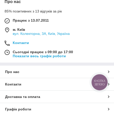
Про нас
85% позитивних з 13 відгуків за рік
Працює з 13.07.2011
м. Київ
вул. Колекторна, 3А, Київ, Україна
Контакти
Сьогодні працює з 09:00 до 17:00
Показати весь графік роботи
Про нас
КНОПКА
Контакти
ЗВ'ЯЗКУ
Доставка та оплата
Графік роботи