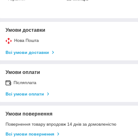
Умови доставки
Нова Пошта
Всі умови доставки
Умови оплати
Післяплата
Всі умови оплати
Умови повернення
Повернення товару впродовж 14 днів за домовленістю
Всі умови повернення