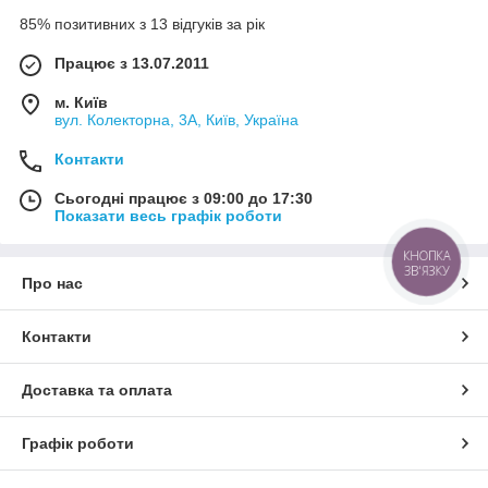
85% позитивних з 13 відгуків за рік
Працює з 13.07.2011
м. Київ
вул. Колекторна, 3А, Київ, Україна
Контакти
Сьогодні працює з 09:00 до 17:30
Показати весь графік роботи
КНОПКА
ЗВ'ЯЗКУ
Про нас
Контакти
Доставка та оплата
Графік роботи