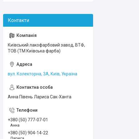
Київський лакофарбовий завод, ВТФ,
ТОВ (ТМ Київська фарба)
вул. Колекторна, 3А, Київ, Україна
Анна Півень Лариса Сак-Ханта
+380 (50) 777-07-01
Анна
+380 (50) 904-14-22
Лариса