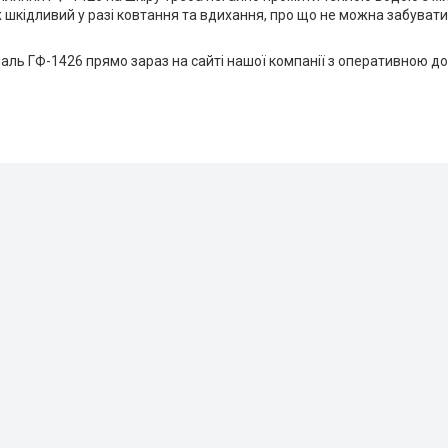
шкідливий у разі ковтання та вдихання, про що не можна забувати
ль ГФ-1426 прямо зараз на сайті нашої компанії з оперативною дос