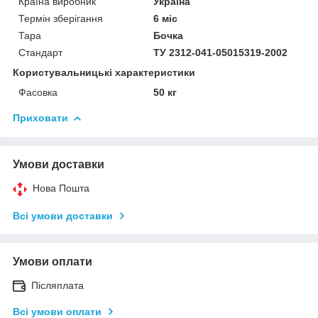
Країна виробник
Україна
Термін зберігання
6 міс
Тара
Бочка
Стандарт
ТУ 2312-041-05015319-2002
Користувальницькі характеристики
Фасовка
50 кг
Приховати
Умови доставки
Нова Пошта
Всі умови доставки
Умови оплати
Післяплата
Всі умови оплати