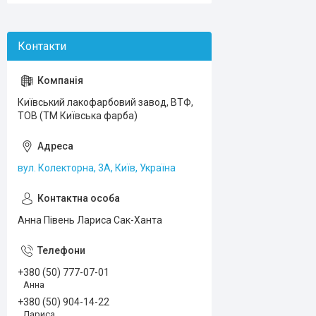
Київський лакофарбовий завод, ВТФ,
ТОВ (ТМ Київська фарба)
вул. Колекторна, 3А, Київ, Україна
Анна Півень Лариса Сак-Ханта
+380 (50) 777-07-01
Анна
+380 (50) 904-14-22
Лариса