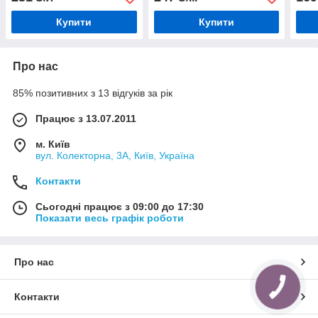
Купити
Купити
Про нас
85% позитивних з 13 відгуків за рік
Працює з 13.07.2011
м. Київ
вул. Колекторна, 3А, Київ, Україна
Контакти
Сьогодні працює з 09:00 до 17:30
Показати весь графік роботи
Про нас
КНОПКА
ЗВ'ЯЗКУ
Контакти