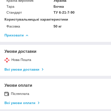
Країна виробник
Україна
Тара
Бочка
Стандарт
ТУ 6-21-7-90
Користувальницькі характеристики
Фасовка
50 кг
Приховати
Умови доставки
Нова Пошта
Всі умови доставки
Умови оплати
Післяплата
Всі умови оплати