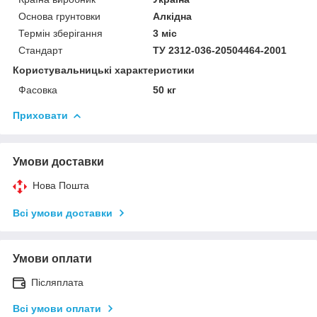
Основа грунтовки
Алкідна
Термін зберігання
3 міс
Стандарт
ТУ 2312-036-20504464-2001
Користувальницькі характеристики
Фасовка
50 кг
Приховати
Умови доставки
Нова Пошта
Всі умови доставки
Умови оплати
Післяплата
Всі умови оплати