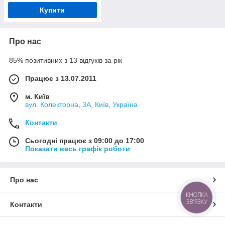
Купити
Про нас
85% позитивних з 13 відгуків за рік
Працює з 13.07.2011
м. Київ
вул. Колекторна, 3А, Київ, Україна
Контакти
Сьогодні працює з 09:00 до 17:00
Показати весь графік роботи
Про нас
КНОПКА
ЗВ'ЯЗКУ
Контакти