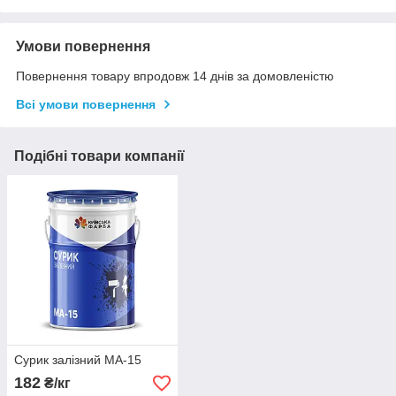
Умови повернення
Повернення товару впродовж 14 днів за домовленістю
Всі умови повернення
Подібні товари компанії
Сурик залізний МА-15
182
₴/кг