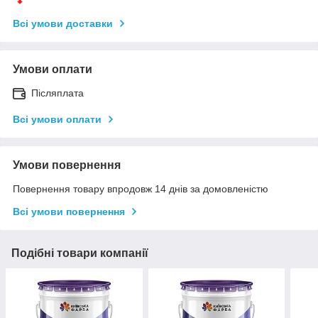
Всі умови доставки
Умови оплати
Післяплата
Всі умови оплати
Умови повернення
Повернення товару впродовж 14 днів за домовленістю
Всі умови повернення
Подібні товари компанії