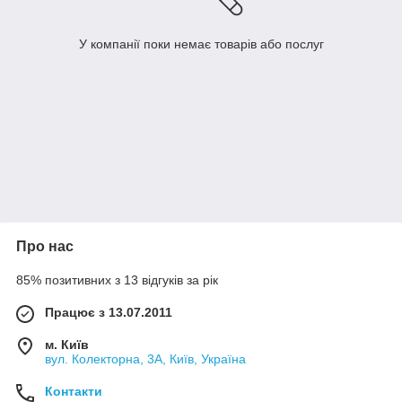
У компанії поки немає товарів або послуг
Про нас
85% позитивних з 13 відгуків за рік
Працює з 13.07.2011
м. Київ
вул. Колекторна, 3А, Київ, Україна
Контакти