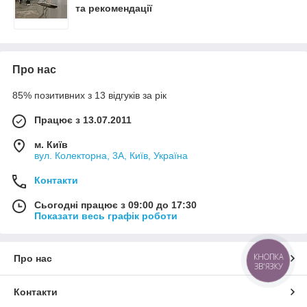
та рекомендації
Про нас
85% позитивних з 13 відгуків за рік
Працює з 13.07.2011
м. Київ
вул. Колекторна, 3А, Київ, Україна
Контакти
Сьогодні працює з 09:00 до 17:30
Показати весь графік роботи
КНОПКА
Про нас
ЗВ'ЯЗКУ
Контакти