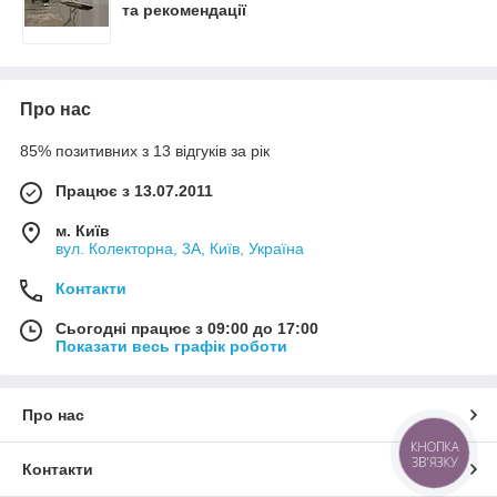
та рекомендації
Про нас
85% позитивних з 13 відгуків за рік
Працює з 13.07.2011
м. Київ
вул. Колекторна, 3А, Київ, Україна
Контакти
Сьогодні працює з 09:00 до 17:00
Показати весь графік роботи
Про нас
КНОПКА
ЗВ'ЯЗКУ
Контакти