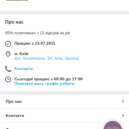
Про нас
85% позитивних з 13 відгуків за рік
Працює з 13.07.2011
м. Київ
вул. Колекторна, 3А, Київ, Україна
Контакти
Сьогодні працює з 09:00 до 17:00
Показати весь графік роботи
Про нас
Контакти
КНОПКА