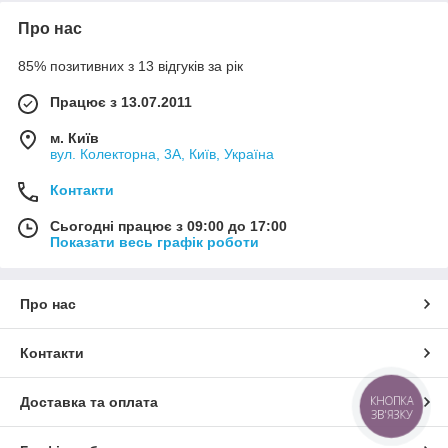
Про нас
85% позитивних з 13 відгуків за рік
Працює з 13.07.2011
м. Київ
вул. Колекторна, 3А, Київ, Україна
Контакти
Сьогодні працює з 09:00 до 17:00
Показати весь графік роботи
Про нас
Контакти
КНОПКА
Доставка та оплата
ЗВ'ЯЗКУ